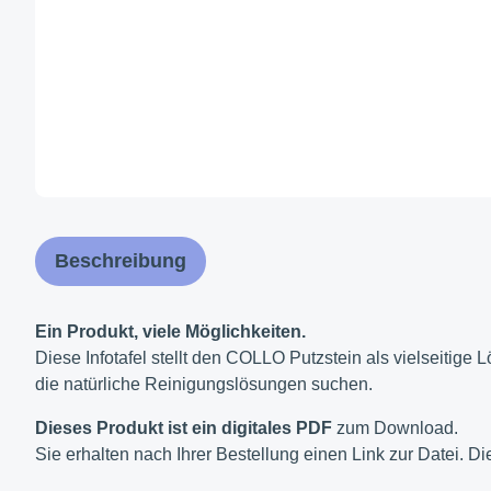
Beschreibung
Ein Produkt, viele Möglichkeiten.
Diese Infotafel stellt den COLLO Putzstein als vielseitige
die natürliche Reinigungslösungen suchen.
Dieses Produkt ist ein digitales PDF
zum Download.
Sie erhalten nach Ihrer Bestellung einen Link zur Datei. D