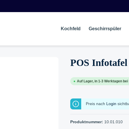
Kochfeld
Geschirrspüler
POS Infotafel 
Auf Lager, in 1-3 Werktagen bei 
Preis nach
Login
sichtb
Produktnummer:
10.01.010