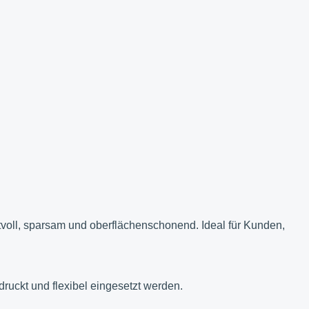
ftvoll, sparsam und oberflächenschonend. Ideal für Kunden,
ruckt und flexibel eingesetzt werden.