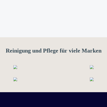
Reinigung und Pflege für viele Marken