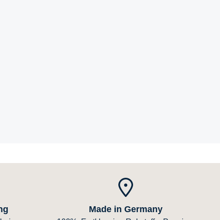
ng
Made in Germany