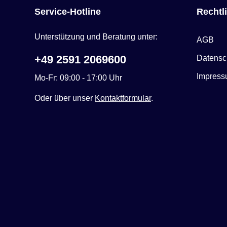
Service-Hotline
Rechtl
Unterstützung und Beratung unter:
AGB
+49 2591 2069600
Datensc
Impres
Mo-Fr: 09:00 - 17:00 Uhr
Oder über unser
Kontaktformular
.