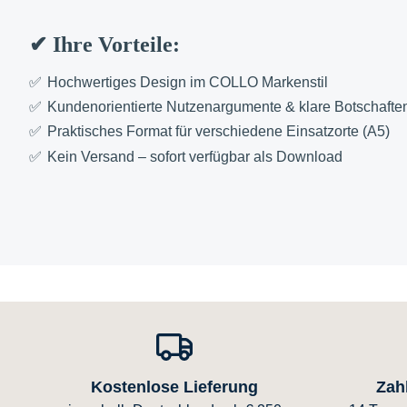
✔ Ihre Vorteile:
Hochwertiges Design im COLLO Markenstil
Kundenorientierte Nutzenargumente & klare Botschafte
Praktisches Format für verschiedene Einsatzorte (A5)
Kein Versand – sofort verfügbar als Download
Kostenlose Lieferung
Zah