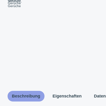
Beschreibung
Eigenschaften
Daten