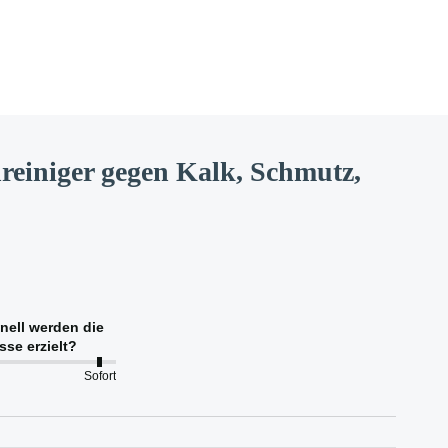
einiger gegen Kalk, Schmutz,
nell werden die
sse erzielt?
Sofort