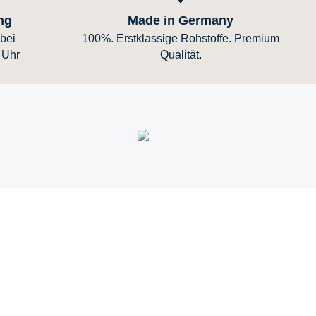
ng
Made in Germany
bei
100%. Erstklassige Rohstoffe. Premium
 Uhr
Qualität.