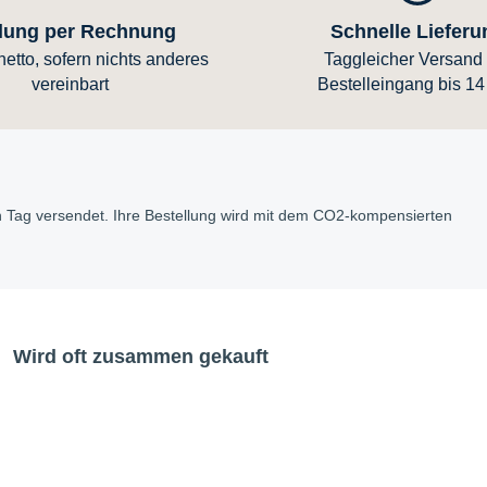
lung per Rechnung
Schnelle Lieferu
etto, sofern nichts anderes
Taggleicher Versand 
vereinbart
Bestelleingang bis 14
en Tag versendet. Ihre Bestellung wird mit dem CO2-kompensierten
Wird oft zusammen gekauft